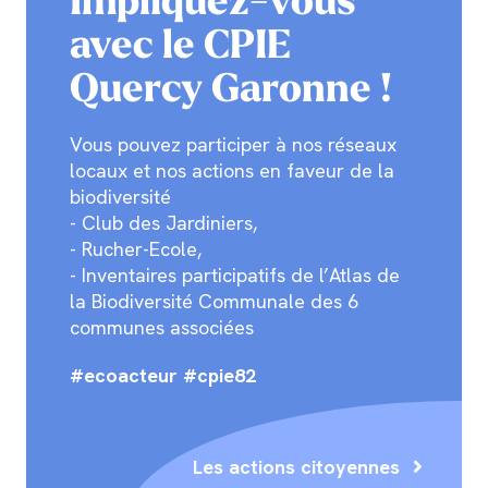
Impliquez-vous
avec le CPIE
Quercy Garonne !
Vous pouvez participer à nos réseaux
locaux et nos actions en faveur de la
biodiversité
- Club des Jardiniers,
- Rucher-Ecole,
- Inventaires participatifs de l’Atlas de
la Biodiversité Communale des 6
communes associées
#ecoacteur #cpie82
Les actions citoyennes