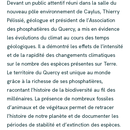
Devant un public attentif réuni dans la salle du
nouveau pôle environnement de Caylus, Thierry
Pélissié, géologue et président de l’Association
des phosphatières du Quercy, a mis en évidence
les évolutions du climat au cours des temps
géologiques. Il a démontré les effets de l’intensité
et de la rapidité des changements climatiques
sur le nombre des espèces présentes sur Terre.
Le territoire du Quercy est unique au monde
grâce à la richesse de ses phosphatières,
racontant l’histoire de la biodiversité au fil des
millénaires. La présence de nombreux fossiles
d’animaux et de végétaux permet de retracer
l’histoire de notre planète et de documenter les
périodes de stabilité et d’extinction des espèces.