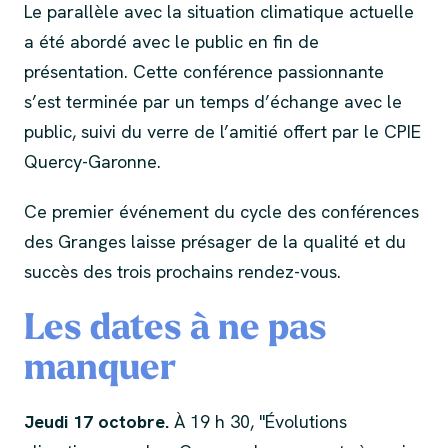
Le parallèle avec la situation climatique actuelle
a été abordé avec le public en fin de
présentation. Cette conférence passionnante
s’est terminée par un temps d’échange avec le
public, suivi du verre de l’amitié offert par le CPIE
Quercy-Garonne.
Ce premier événement du cycle des conférences
des Granges laisse présager de la qualité et du
succès des trois prochains rendez-vous.
Les dates à ne pas
manquer
Jeudi 17 octobre.
À 19 h 30, "Évolutions