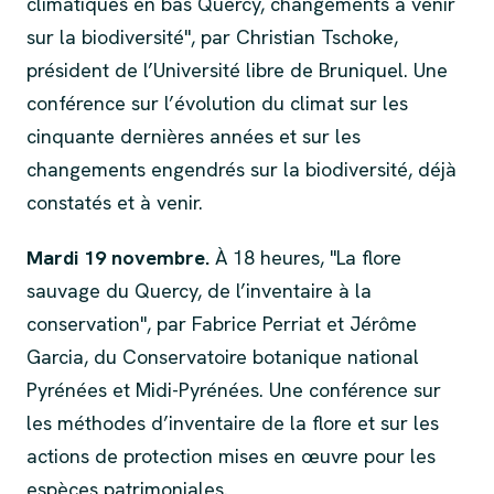
climatiques en bas Quercy, changements à venir
sur la biodiversité", par Christian Tschoke,
président de l’Université libre de Bruniquel. Une
conférence sur l’évolution du climat sur les
cinquante dernières années et sur les
changements engendrés sur la biodiversité, déjà
constatés et à venir.
Mardi 19 novembre.
À 18 heures, "La flore
sauvage du Quercy, de l’inventaire à la
conservation", par Fabrice Perriat et Jérôme
Garcia, du Conservatoire botanique national
Pyrénées et Midi-Pyrénées. Une conférence sur
les méthodes d’inventaire de la flore et sur les
actions de protection mises en œuvre pour les
espèces patrimoniales.