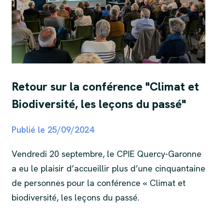
Retour sur la conférence "Climat et
Biodiversité, les leçons du passé"
Publié le
25/09/2024
Vendredi 20 septembre, le CPIE Quercy-Garonne
a eu le plaisir d’accueillir plus d’une cinquantaine
de personnes pour la conférence « Climat et
biodiversité, les leçons du passé.