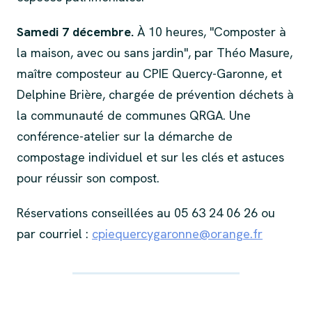
Samedi 7 décembre.
À 10 heures, "Composter à
la maison, avec ou sans jardin", par Théo Masure,
maître composteur au CPIE Quercy-Garonne, et
Delphine Brière, chargée de prévention déchets à
la communauté de communes QRGA. Une
conférence-atelier sur la démarche de
compostage individuel et sur les clés et astuces
pour réussir son compost.
Réservations conseillées au 05 63 24 06 26 ou
par courriel :
cpiequercygaronne@orange.fr