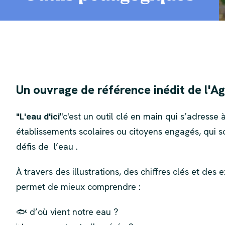
Un ouvrage de référence inédit de l
"L'eau d'ici
"c'est un outil clé en main qui s’adresse à 
établissements scolaires ou citoyens engagés, qui so
défis de l’eau .
À travers des illustrations, des chiffres clés et des e
permet de mieux comprendre :
🐟 d’où vient notre eau ?