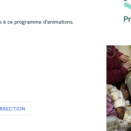
es à ce programme d'animations.
ORRECTION