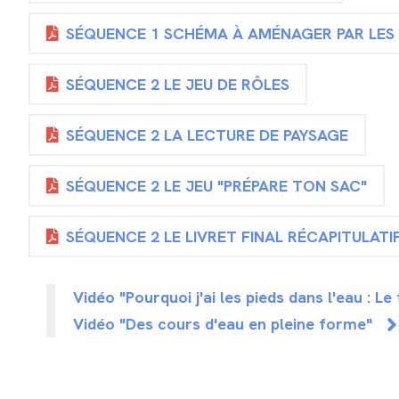
SÉQUENCE 1 SCHÉMA À AMÉNAGER PAR LES
SÉQUENCE 2 LE JEU DE RÔLES
SÉQUENCE 2 LA LECTURE DE PAYSAGE
SÉQUENCE 2 LE JEU "PRÉPARE TON SAC"
SÉQUENCE 2 LE LIVRET FINAL RÉCAPITULATI
Vidéo "Pourquoi j'ai les pieds dans l'eau : 
Vidéo "Des cours d'eau en pleine forme"