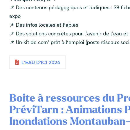
📌 Des contenus pédagogiques et ludiques : 38 fiches
expo
📌 Des infos locales et fiables
📌 Des solutions concrètes pour l’avenir de l’eau et 
📌 Un kit de com’ prêt à l’emploi (posts réseaux socia
L'EAU D'ICI 2026
Boite à ressources du 
PréviTarn : Animations 
Inondations Montauban