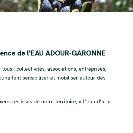
'Agence de l'EAU ADOUR-GARONNE
tous : collectivités, associations, entreprises,
uhaitent sensibiliser et mobiliser autour des
xemples issus de notre territoire, « L’eau d’ici »