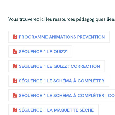
Vous trouverez ici les ressources pédagogiques lié
PROGRAMME ANIMATIONS PREVENTION
SÉQUENCE 1 LE QUIZZ
SÉQUENCE 1 LE QUIZZ : CORRECTION
SÉQUENCE 1 LE SCHÉMA À COMPLÉTER
SÉQUENCE 1 LE SCHÉMA À COMPLÉTER : C
SÉQUENCE 1 LA MAQUETTE SÈCHE