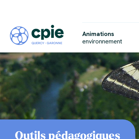
Animations
environnement
Outils pédagogiques