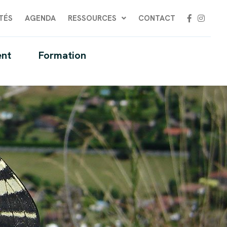
TÉS
AGENDA
RESSOURCES
CONTACT
nt
Formation