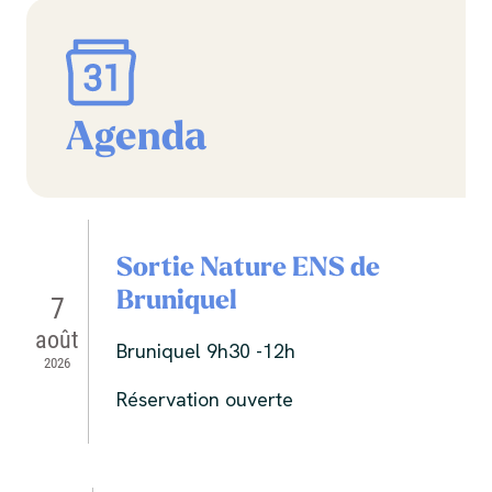
Agenda
Sortie Nature ENS de
Bruniquel
7
août
Bruniquel 9h30 -12h
2026
Réservation ouverte