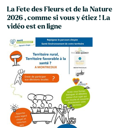
La Fete des Fleurs et de la Nature
2026 , comme si vous y étiez ! La
vidéo est en ligne