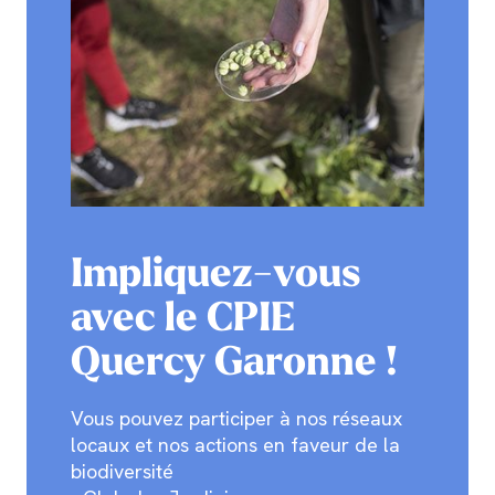
Impliquez-vous
avec le CPIE
Quercy Garonne !
Vous pouvez participer à nos réseaux
locaux et nos actions en faveur de la
biodiversité