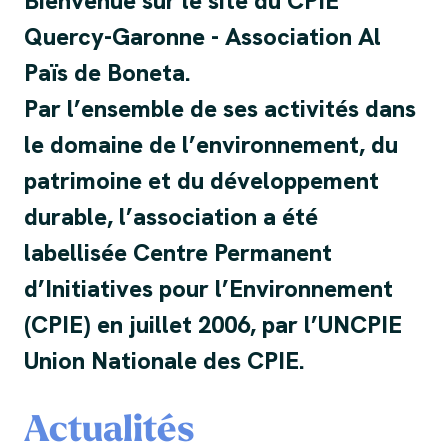
Bienvenue sur le site du CPIE
Quercy-Garonne - Association Al
Païs de Boneta.
Par l’ensemble de ses activités dans
le domaine de l’environnement, du
patrimoine et du développement
durable, l’association a été
labellisée Centre Permanent
d’Initiatives pour l’Environnement
(CPIE) en juillet 2006, par l’UNCPIE
Union Nationale des CPIE.
Actualités