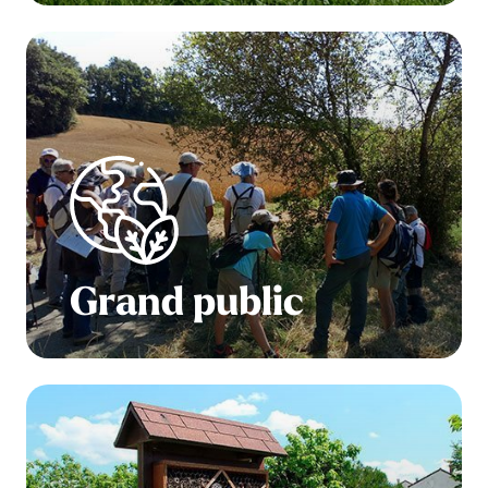
Grand public