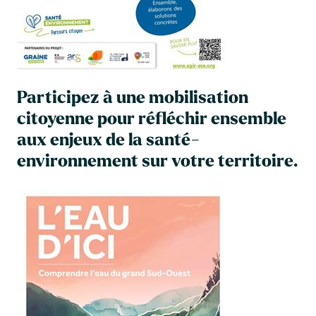
Participez à une mobilisation
citoyenne pour réfléchir ensemble
aux enjeux de la santé-
environnement sur votre territoire.