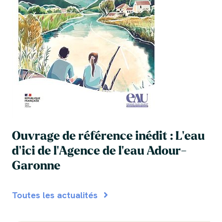
Ouvrage de référence inédit : L'eau
d'ici de l'Agence de l'eau Adour-
Garonne
Toutes les actualités