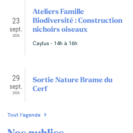
Ateliers Famille
Biodiversité : Construction
23
nichoirs oiseaux
sept.
2026
Caylus - 14h à 16h
29
Sortie Nature Brame du
sept.
Cerf
2026
Tout l'agenda