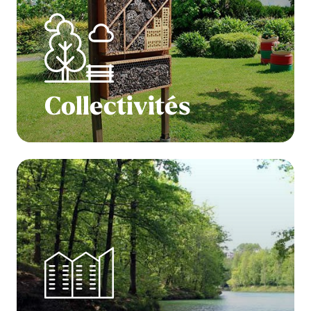
Collectivités