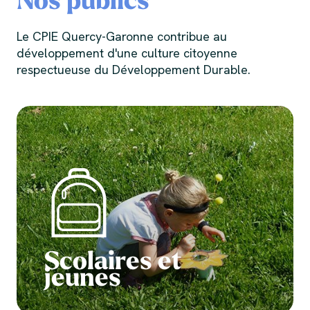
Nos publics
Le CPIE Quercy-Garonne contribue au
développement d'une culture citoyenne
respectueuse du Développement Durable.
Scolaires et
jeunes