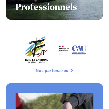
Professionnels
Nos partenaires