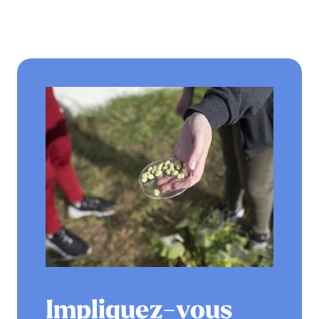
Impliquez-vous