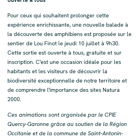
Pour ceux qui souhaitent prolonger cette
expérience enrichissante, une nouvelle balade à
la découverte des amphibiens est proposée sur le
sentier de Lou Finot le jeudi 10 juillet à 9h30.
Cette sortie est ouverte à tous, gratuite et sur
inscription. C'est une occasion idéale pour les
habitants et les visiteurs de découvrir la
biodiversité exceptionnelle de notre territoire et
de comprendre l'importance des sites Natura
2000.
Ces animations sont organisée par le CPIE
Quercy-Garonne grâce au soutien de la Région
Occitanie et de la commune de Saint-Antonin-