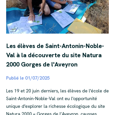
Les élèves de Saint-Antonin-Noble-
Val à la découverte du site Natura
2000 Gorges de l'Aveyron
Publié le
01/07/2025
Les 19 et 20 juin derniers, les élèves de l'école de
Saint-Antonin-Noble-Val ont eu l'opportunité
unique d'explorer la richesse écologique du site
Natura 2000 « Gorges de l’Aveyron, causses