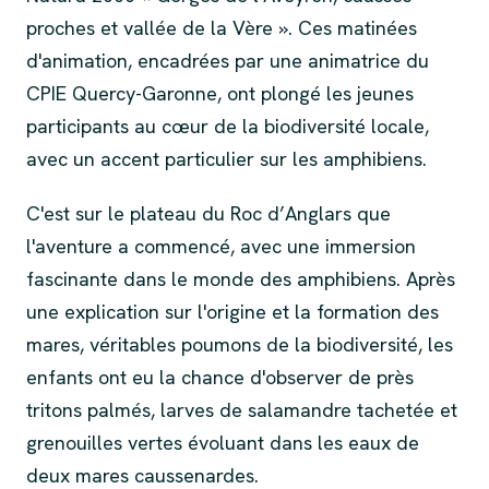
proches et vallée de la Vère ». Ces matinées
d'animation, encadrées par une animatrice du
CPIE Quercy-Garonne, ont plongé les jeunes
participants au cœur de la biodiversité locale,
avec un accent particulier sur les amphibiens.
C'est sur le plateau du Roc d’Anglars que
l'aventure a commencé, avec une immersion
fascinante dans le monde des amphibiens. Après
une explication sur l'origine et la formation des
mares, véritables poumons de la biodiversité, les
enfants ont eu la chance d'observer de près
tritons palmés, larves de salamandre tachetée et
grenouilles vertes évoluant dans les eaux de
deux mares caussenardes.