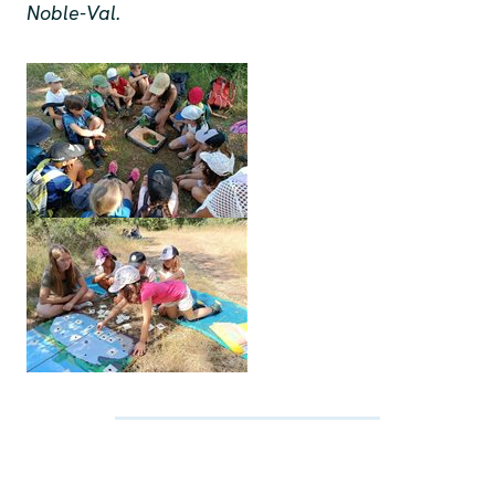
Noble-Val.