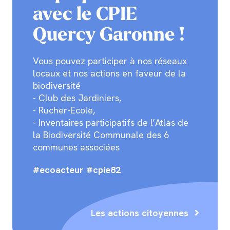
avec le CPIE
Quercy Garonne !
Vous pouvez participer à nos réseaux
locaux et nos actions en faveur de la
biodiversité
- Club des Jardiniers,
- Rucher-Ecole,
- Inventaires participatifs de l’Atlas de
la Biodiversité Communale des 6
communes associées
#ecoacteur #cpie82
Les actions citoyennes