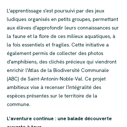
L'apprentissage s'est poursuivi par des jeux
ludiques organisés en petits groupes, permettant
aux élèves d'approfondir leurs connaissances sur
la faune et la flore de ces milieux aquatiques, à
la fois essentiels et fragiles. Cette initiative a
également permis de collecter des photos
d'amphibiens, des clichés précieux qui viendront
enrichir l'Atlas de la Biodiversité Communale
(ABC) de Saint-Antonin-Noble-Val. Ce projet
ambitieux vise à recenser l'intégralité des
espèces présentes sur le territoire de la
commune.
L’aventure continue : une balade découverte
ouverte à tous