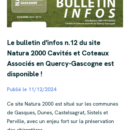
Le bulletin d'infos n.12 du site
Natura 2000 Cavités et Coteaux
Associés en Quercy-Gascogne est
disponible !
Publié le
11/12/2024
Ce site Natura 2000 est situé sur les communes
de Gasques, Dunes, Castelsagrat, Sistels et
Perville, avec un enjeu fort sur la préservation
des chiroptères.