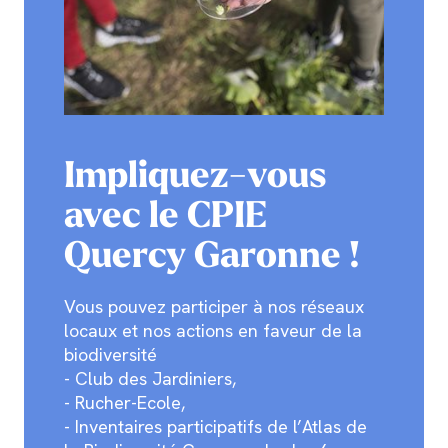
Impliquez-vous
avec le CPIE
Quercy Garonne !
Vous pouvez participer à nos réseaux
locaux et nos actions en faveur de la
biodiversité
- Club des Jardiniers,
- Rucher-Ecole,
- Inventaires participatifs de l’Atlas de