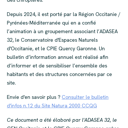
Depuis 2024, il est porté par la Région Occitanie /
Pyrénées-Méditerranée qui en a confié
l’animation à un groupement associant l’ADASEA
32, le Conservatoire d'Espaces Naturels
d'Occitanie, et le CPIE Quercy Garonne. Un
bulletin d’information annuel est réalisé afin
d’informer et de sensibiliser l’ensemble des
habitants et des structures concernées par ce
site.
Envie d'en savoir plus ?
Consulter le bulletin
d'infos n.12 du Site Natura 2000 CCQG
Ce document a été élaboré par l'ADASEA 32, le