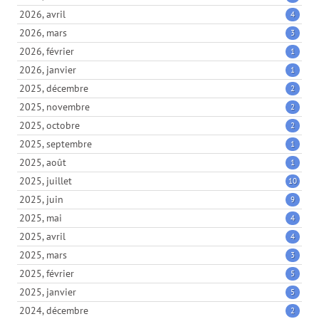
2026, avril
4
2026, mars
3
2026, février
1
2026, janvier
1
2025, décembre
2
2025, novembre
2
2025, octobre
2
2025, septembre
1
2025, août
1
2025, juillet
10
2025, juin
9
2025, mai
4
2025, avril
4
2025, mars
3
2025, février
5
2025, janvier
5
2024, décembre
2