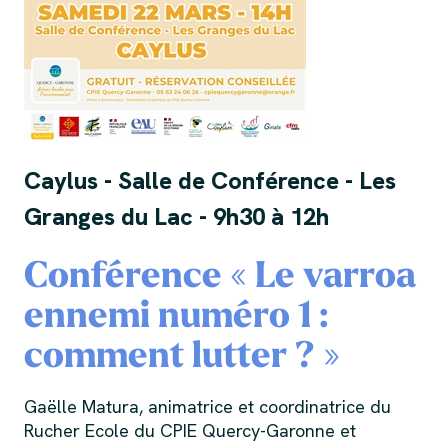
Caylus - Salle de Conférence - Les
Granges du Lac - 9h30 à 12h
Conférence « Le varroa
ennemi numéro 1 :
comment lutter ? »
Gaëlle Matura, animatrice et coordinatrice du
Rucher Ecole du CPIE Quercy-Garonne et