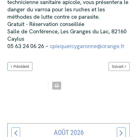
technicienne sanitaire apicole, vous présentera le
danger du varroa pour les ruches et les
méthodes de lutte contre ce parasite.
Gratuit - Réservation conseillée
Salle de Conférence, Les Granges du Lac, 82160
Caylus
05 63 24 06 26 –
cpiequercygaronne@orange.fr
Précédent
Suivant
AOÛT 2026