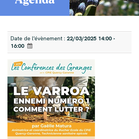
Date de l'évènement :
22/03/2025 14:00 -
16:00