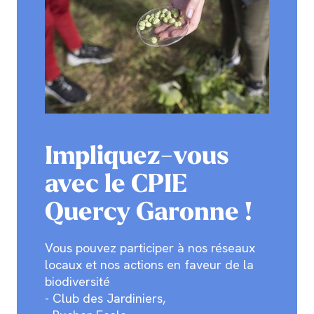
Impliquez-vous
avec le CPIE
Quercy Garonne !
Vous pouvez participer à nos réseaux
locaux et nos actions en faveur de la
biodiversité
- Club des Jardiniers,