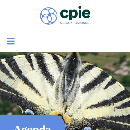
Agenda