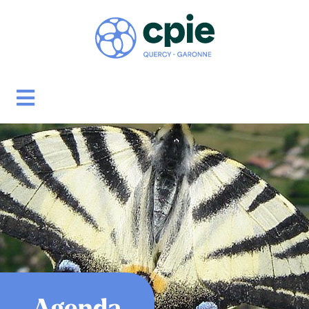
Agenda