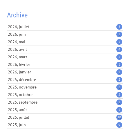
Archive
2026, juillet
3
2026, juin
1
2026, mai
5
2026, avril
4
2026, mars
3
2026, février
1
2026, janvier
1
2025, décembre
2
2025, novembre
2
2025, octobre
2
2025, septembre
1
2025, août
1
2025, juillet
10
2025, juin
9