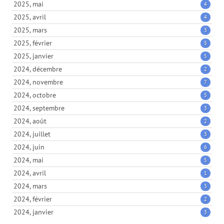
2025, mai
4
2025, avril
4
2025, mars
3
2025, février
5
2025, janvier
5
2024, décembre
2
2024, novembre
7
2024, octobre
5
2024, septembre
3
2024, août
2
2024, juillet
3
2024, juin
6
2024, mai
5
2024, avril
1
2024, mars
3
2024, février
2
2024, janvier
3