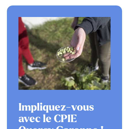
Impliquez-vous
avec le CPIE