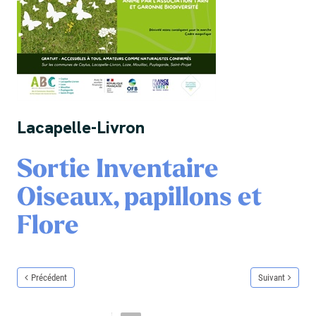
Lacapelle-Livron
Sortie Inventaire
Oiseaux, papillons et
Flore
Précédent
Suivant