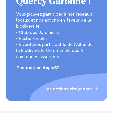
Quercy Garonne !
Vous pouvez participer à nos réseaux
locaux et nos actions en faveur de la
biodiversité
- Club des Jardiniers,
- Rucher-Ecole,
- Inventaires participatifs de l’Atlas de
la Biodiversité Communale des 6
communes associées
#ecoacteur #cpie82
Les actions citoyennes