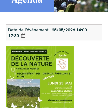
Date de l'évènement :
25/05/2026 14:00 -
17:30