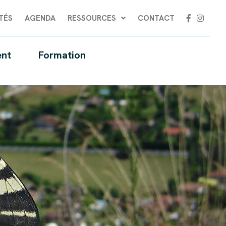
TÉS
AGENDA
RESSOURCES
CONTACT
nt
Formation