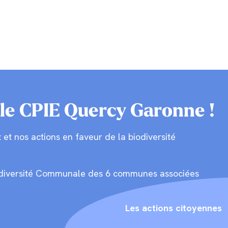
le CPIE Quercy Garonne !
et nos actions en faveur de la biodiversité
a Biodiversité Communale des 6 communes associées
Les actions citoyennes