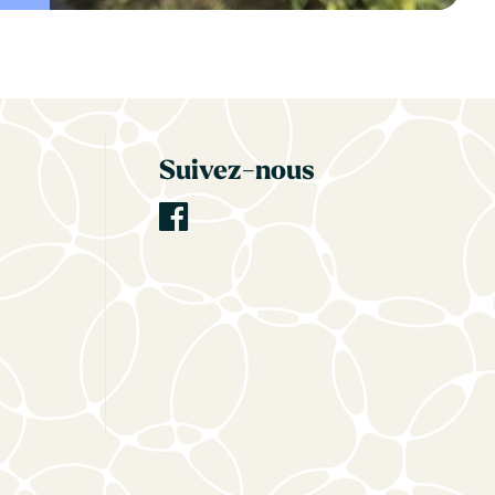
Suivez-nous