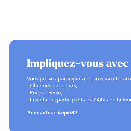
Impliquez-vous avec 
Vous pouvez participer à nos réseaux locaux 
- Club des Jardiniers,
- Rucher-Ecole,
- Inventaires participatifs de l’Atlas de l
#ecoacteur #cpie82