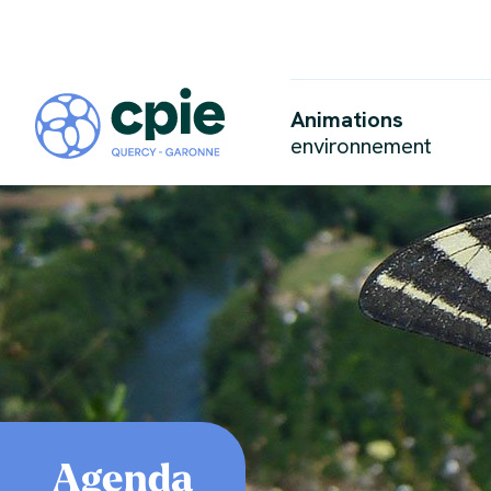
Animations
environnement
Agenda