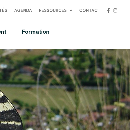
TÉS
AGENDA
RESSOURCES
CONTACT
nt
Formation