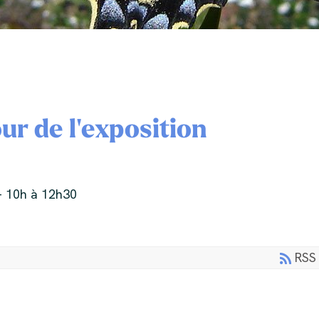
our de l'exposition
- 10h à 12h30
RSS