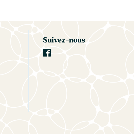
Suivez-nous