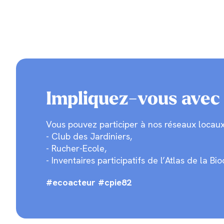
Impliquez-vous avec 
Vous pouvez participer à nos réseaux locaux 
- Club des Jardiniers,
- Rucher-Ecole,
- Inventaires participatifs de l’Atlas de l
#ecoacteur #cpie82