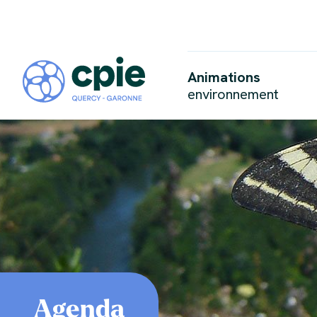
Animations
environnement
Agenda