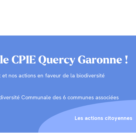
le CPIE Quercy Garonne !
et nos actions en faveur de la biodiversité
a Biodiversité Communale des 6 communes associées
Les actions citoyennes