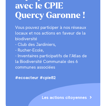
avec le CPIE
Quercy Garonne !
Vous pouvez participer à nos réseaux
locaux et nos actions en faveur de la
biodiversité
- Club des Jardiniers,
- Rucher-Ecole,
- Inventaires participatifs de l’Atlas de
la Biodiversité Communale des 6
communes associées
#ecoacteur #cpie82
Les actions citoyennes