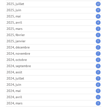
2025, juillet
10
2025, juin
9
2025, mai
4
2025, avril
4
2025, mars
3
2025, février
5
2025, janvier
5
2024, décembre
2
2024, novembre
7
2024, octobre
5
2024, septembre
3
2024, août
2
2024, juillet
3
2024, juin
6
2024, mai
5
2024, avril
1
2024, mars
3