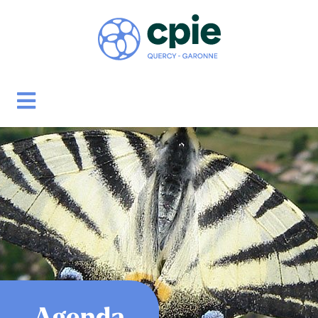
Agenda