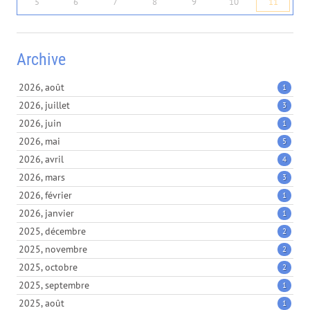
5
6
7
8
9
10
11
Archive
2026, août
1
2026, juillet
3
2026, juin
1
2026, mai
5
2026, avril
4
2026, mars
3
2026, février
1
2026, janvier
1
2025, décembre
2
2025, novembre
2
2025, octobre
2
2025, septembre
1
2025, août
1