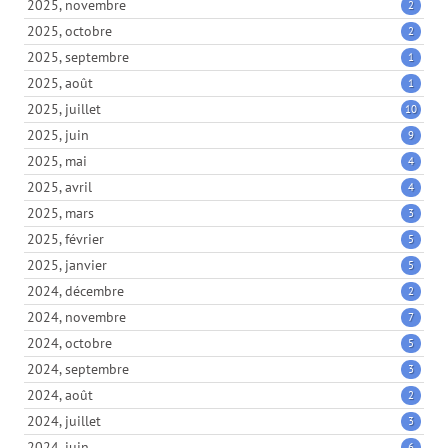
2025, novembre
2
2025, octobre
2
2025, septembre
1
2025, août
1
2025, juillet
10
2025, juin
9
2025, mai
4
2025, avril
4
2025, mars
3
2025, février
5
2025, janvier
5
2024, décembre
2
2024, novembre
7
2024, octobre
5
2024, septembre
3
2024, août
2
2024, juillet
3
2024, juin
6