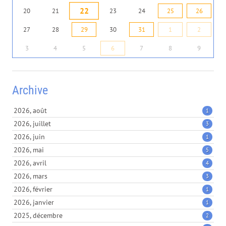
22
20
21
23
24
25
26
27
28
29
30
31
1
2
3
4
5
6
7
8
9
Archive
2026, août
1
2026, juillet
3
2026, juin
1
2026, mai
5
2026, avril
4
2026, mars
3
2026, février
1
2026, janvier
1
2025, décembre
2