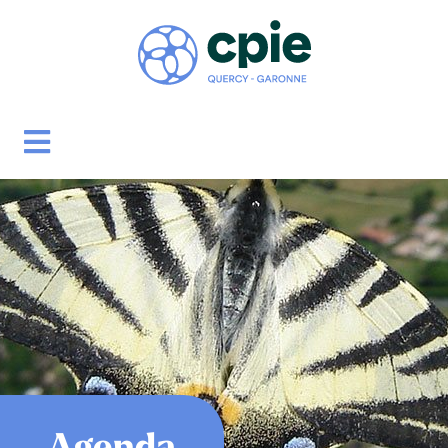
Agenda