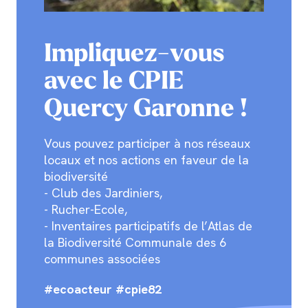
Impliquez-vous
avec le CPIE
Quercy Garonne !
Vous pouvez participer à nos réseaux
locaux et nos actions en faveur de la
biodiversité
- Club des Jardiniers,
- Rucher-Ecole,
- Inventaires participatifs de l’Atlas de
la Biodiversité Communale des 6
communes associées
#ecoacteur #cpie82